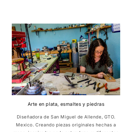
Arte en plata, esmaltes y piedras
Diseñadora de San Miguel de Allende, GTO.
Mexico. Creando piezas originales hechas a