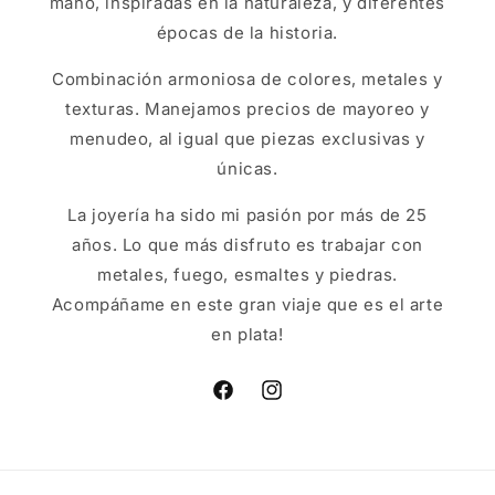
mano, inspiradas en la naturaleza, y diferentes
épocas de la historia.
Combinación armoniosa de colores, metales y
texturas. Manejamos precios de mayoreo y
menudeo, al igual que piezas exclusivas y
únicas.
La joyería ha sido mi pasión por más de 25
años. Lo que más disfruto es trabajar con
metales, fuego, esmaltes y piedras.
Acompáñame en este gran viaje que es el arte
en plata!
Facebook
Instagram