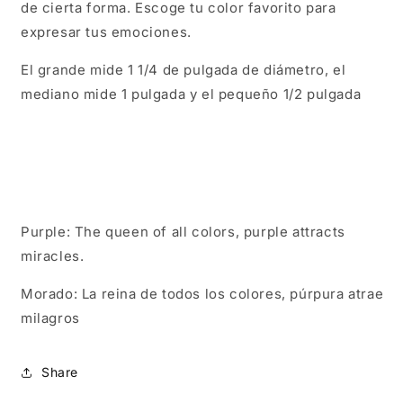
de cierta forma. Escoge tu color favorito para
expresar tus emociones.
El grande mide 1 1/4 de pulgada de diámetro, el
mediano mide 1 pulgada y el pequeño 1/2 pulgada
Purple: The queen of all colors, purple attracts
miracles.
Morado: La reina de todos los colores, púrpura atrae
milagros
Share